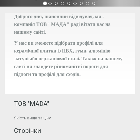
Доброго дня, шановний відвідувач, ми -
компанія ТОВ "МАДА" раді вітати вас на
нашому сайті.
У нас ви зможете підібрати профілі для
керамічної плитки із ПВХ, гуми, алюмінію,
латуні або нержавіючої сталі. Також на нашому
сайті ви знайдете різноманітні пороги для
підлоги та профілі для сходів.
ТОВ "MADA"
Якість вища за ціну
Сторінки