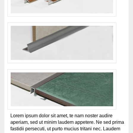
Lorem ipsum dolor sit amet, te nam noster audire
aperiam, sed ut minim laudem appetere. Ne sed prima
fastidii persecuti, ut purto mucius tritani nec. Laudem